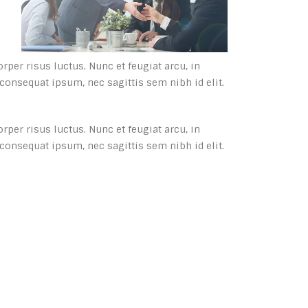
rper risus luctus. Nunc et feugiat arcu, in
consequat ipsum, nec sagittis sem nibh id elit.
rper risus luctus. Nunc et feugiat arcu, in
consequat ipsum, nec sagittis sem nibh id elit.