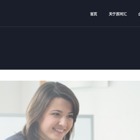
首页
关于苏河汇