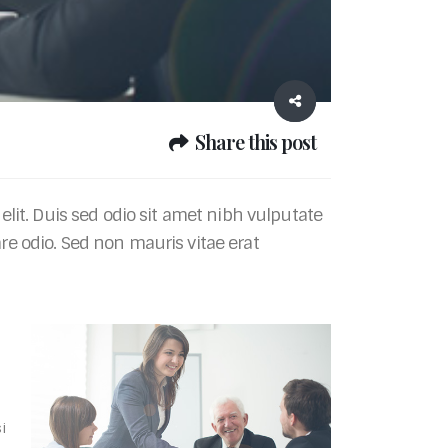
Share this post
elit. Duis sed odio sit amet nibh vulputate
re odio. Sed non mauris vitae erat
i