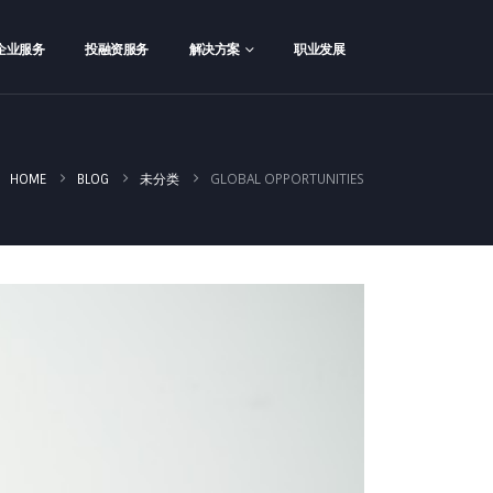
企业服务
投融资服务
解决方案
职业发展
GLOBAL OPPORTUNITIES
HOME
BLOG
未分类