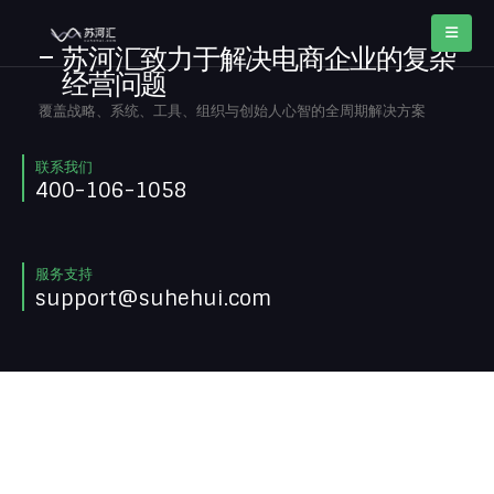
苏河汇致力于解决电商企业的复杂
经营问题
覆盖战略、系统、工具、组织与创始人心智的全周期解决方案
联系我们
400-106-1058
服务支持
support@suhehui.com